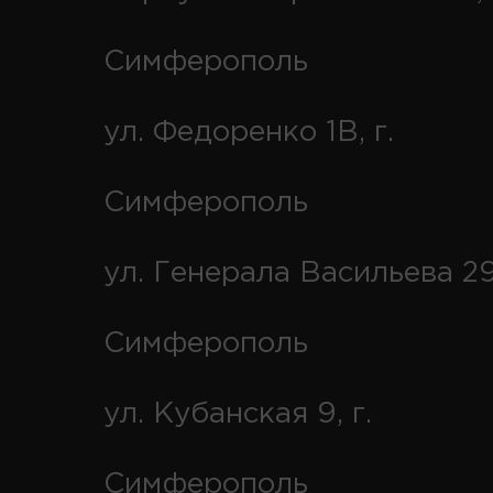
Симферополь
ул. Федоренко 1В, г.
Симферополь
ул. Генерала Васильева 29
Симферополь
ул. Кубанская 9, г.
Симферополь