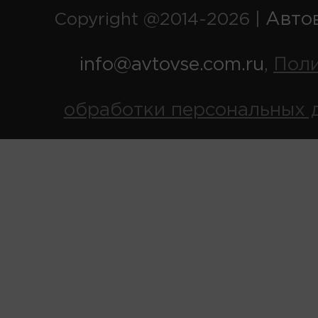
Авто
Copyright @2014-2026 |
info@avtovse.com.ru
Пол
,
обработки персональных 