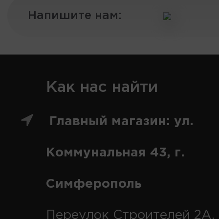
Напишите нам:
Как нас найти
Главный магазин: ул.
Коммунальная 43, г.
Симферополь
Переулок Строителей 2А, 