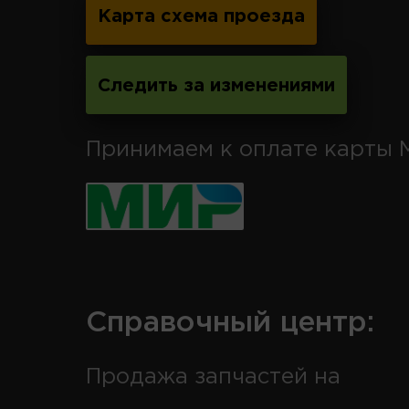
Карта схема проезда
Следить за изменениями
Принимаем к оплате карты 
Справочный центр:
Продажа запчастей на