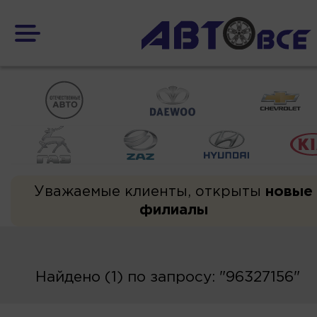
Уважаемые клиенты, открыты
новые
филиалы
Найдено (1) по запросу: "96327156"