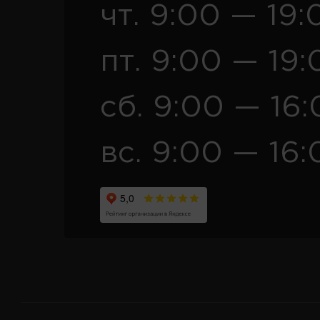
чт. 9:00 — 19:
пт. 9:00 — 19:
сб. 9:00 — 16
вс. 9:00 — 16: