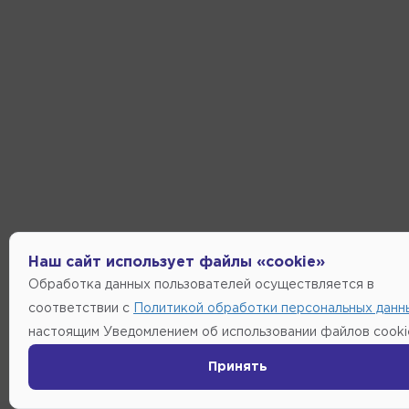
Наш сайт использует файлы «cookie»
Обработка данных пользователей осуществляется в
соответствии с
Политикой обработки персональных данн
настоящим Уведомлением об использовании файлов cooki
Принять