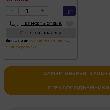
-
+
Написать отзыв
Показать аналоги
больше 2 шт
(ул.Коммунальная 43,
г.Симферополь)
ЗАМКИ ДВЕРЕЙ, КАПОТ
СТЕКЛОПОДЪЕМНИКИ