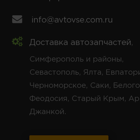
info@avtovse.com.ru
Доставка автозапчастей
,
Симферополь и районы,
Севастополь, Ялта, Евпатор
Черноморское, Саки, Белого
Феодосия, Старый Крым, Ар
Джанкой.