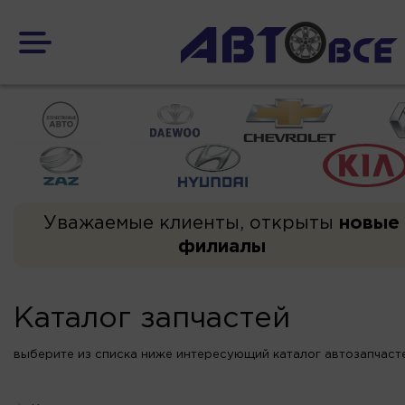
Уважаемые клиенты, открыты
новые
филиалы
Каталог запчастей
выберите из списка ниже интересующий каталог автозапчаст