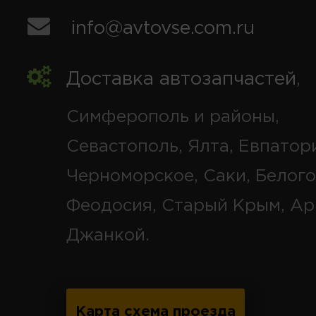
info@avtovse.com.ru
Доставка автозапчастей
,
Симферополь и районы,
Севастополь, Ялта, Евпатор
Черноморское, Саки, Белого
Феодосия, Старый Крым, Ар
Джанкой.
Карта схема проезда