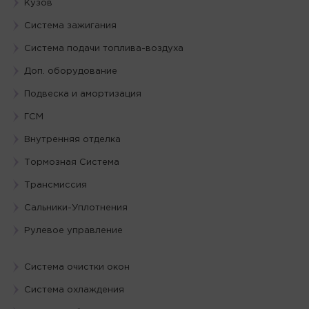
Кузов
Система зажигания
Система подачи топлива-воздуха
Доп. оборудование
Подвеска и амортизация
ГСМ
Внутренняя отделка
Тормозная Система
Трансмиссия
Сальники-Уплотнения
Рулевое управление
Система очистки окон
Система охлаждения