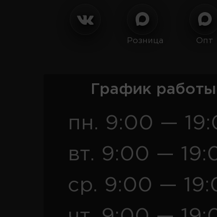
Розница
Опт
График работы
пн. 9:00 — 19
вт. 9:00 — 19:
ср. 9:00 — 19
чт. 9:00 — 19: