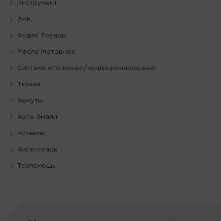
Инструмент
АКБ
Аудио Товары
Масло Моторное
Система отопления/кондиционирования
Тюнинг
Хомуты
Авто Эмали
Разъёмы
Аксессуары
Техпомощь