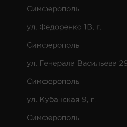
Симферополь
ул. Федоренко 1В, г.
Симферополь
ул. Генерала Васильева 29
Симферополь
ул. Кубанская 9, г.
Симферополь