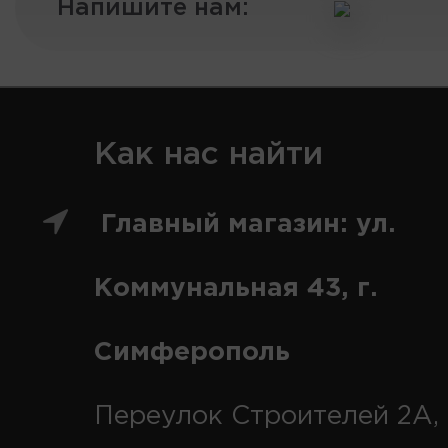
Напишите нам:
Как нас найти
Главный магазин: ул.
Коммунальная 43, г.
Симферополь
Переулок Строителей 2А, 