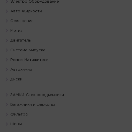
Электро Оборудование
Авто Жидкости
Освещение
Метиз
Двигатель
Система выпуска
Ремни-Натяжители
Автохимия
Диски
ЗАМКИ-Стеклоподъемники
Багажники и фаркопы
Фильтра
Шины