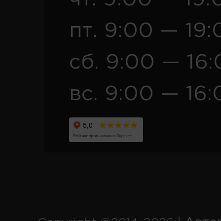
пт. 9:00 — 19:
сб. 9:00 — 16
вс. 9:00 — 16: