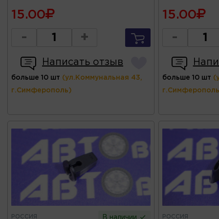
15.00
15.00
-
+
-
Написать отзыв
Напи
больше 10 шт
(ул.Коммунальная 43,
больше 10 шт
(
г.Симферополь)
г.Симферополь
РОССИЯ
РОССИЯ
В наличии