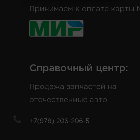
Принимаем к оплате карты 
Справочный центр:
Продажа запчастей на
отечественные авто
+7(978) 206-206-5