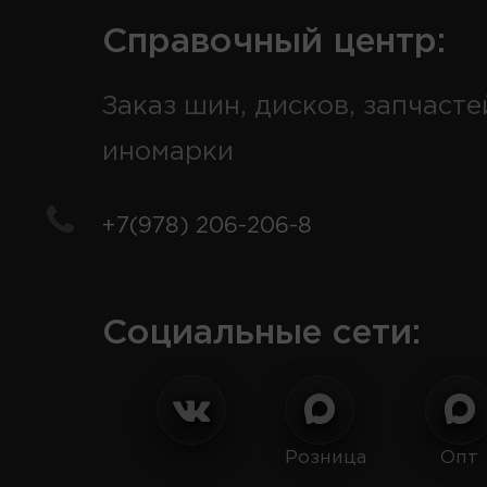
Справочный центр:
Заказ шин, дисков, запчасте
иномарки
+7(978) 206-206-8
Социальные сети:
Розница
Опт