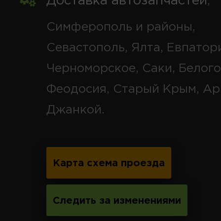
Доставка автозапчастей
,
Симферополь и районы,
Севастополь, Ялта, Евпатор
Черноморское, Саки, Белого
Феодосия, Старый Крым, Ар
Джанкой.
Карта схема проезда
Следить за изменениями