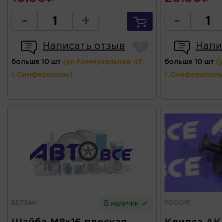
-
+
-
Написать отзыв
Напи
больше 10 шт
(ул.Коммунальная 43,
больше 10 шт
(
г.Симферополь)
г.Симферополь
БЕЛЗАН
РОССИЯ
В наличии