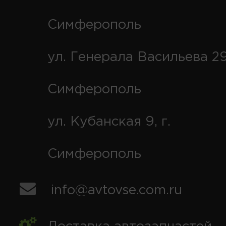
Симферополь
ул. Генерала Васильева 29
Симферополь
ул. Кубанская 9, г.
Симферополь
info@avtovse.com.ru