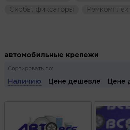
Скобы, фиксаторы
Ремкомплек
автомобильные крепежи
Сортировать по:
Наличию
Цене дешевле
Цене 