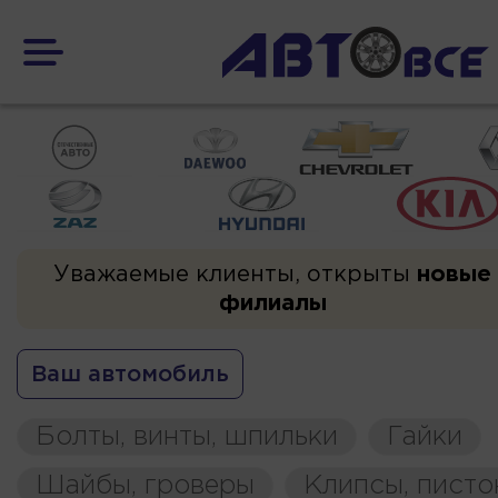
Уважаемые клиенты, открыты
новые
филиалы
Ваш автомобиль
Болты, винты, шпильки
Гайки
Шайбы, гроверы
Клипсы, пист