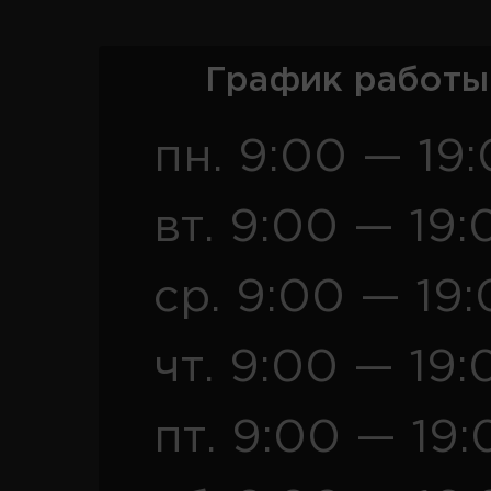
График работы
пн. 9:00 — 19
вт. 9:00 — 19:
ср. 9:00 — 19
чт. 9:00 — 19:
пт. 9:00 — 19: