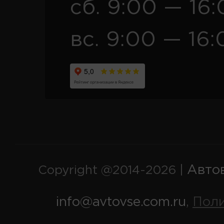
сб. 9:00 — 16
вс. 9:00 — 16:
Авто
Copyright @2014-2026 |
info@avtovse.com.ru
Пол
,