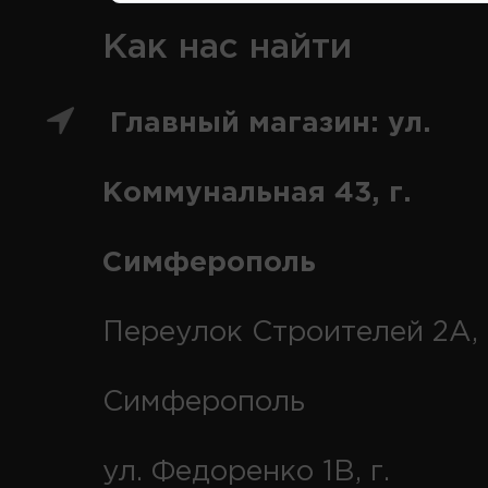
Как нас найти
Главный магазин: ул.
Коммунальная 43, г.
Симферополь
Переулок Строителей 2А, 
Симферополь
ул. Федоренко 1В, г.