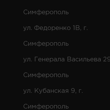
Симферополь
ул. Федоренко 1В, г.
Симферополь
ул. Генерала Васильева 29
Симферополь
ул. Кубанская 9, г.
Симферополь