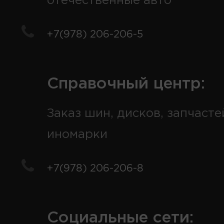
отечественные авто
+7(978) 206-206-5
Справочный центр:
Заказ шин, дисков, запчасте
иномарки
+7(978) 206-206-8
Социальные сети: