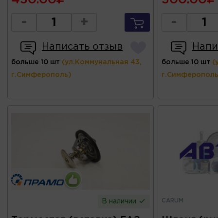
-
+
-
Написать отзыв
Напи
больше 10 шт
(ул.Коммунальная 43,
больше 10 шт
(
г.Симферополь)
г.Симферополь
CARUM
В наличии