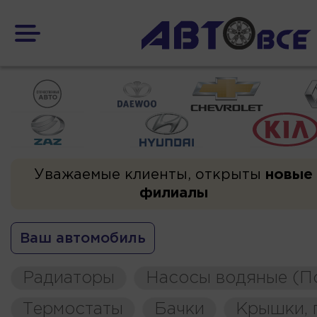
Уважаемые клиенты, открыты
новые
филиалы
Ваш автомобиль
Радиаторы
Насосы водяные (П
Термостаты
Бачки
Крышки, 