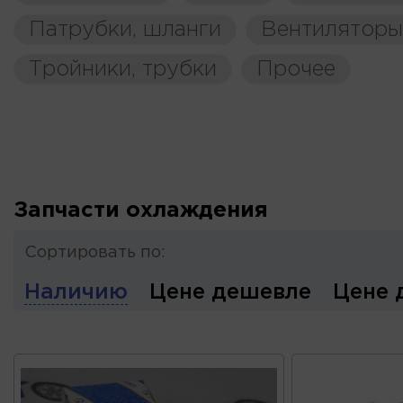
Патрубки, шланги
Вентиляторы
Тройники, трубки
Прочее
Запчасти охлаждения
Сортировать по:
Наличию
Цене дешевле
Цене 