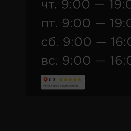
чт. 9:00 — 19:
пт. 9:00 — 19:
сб. 9:00 — 16
вс. 9:00 — 16: