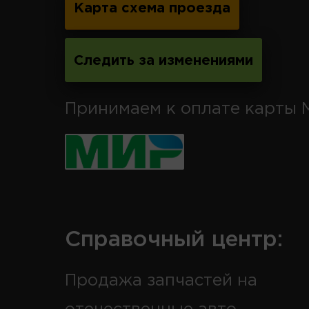
Карта схема проезда
Следить за изменениями
Принимаем к оплате карты 
Справочный центр:
Продажа запчастей на