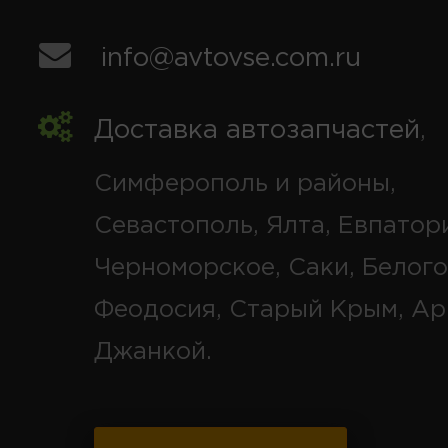
info@avtovse.com.ru
Доставка автозапчастей
,
Симферополь и районы,
Севастополь, Ялта, Евпатор
Черноморское, Саки, Белого
Феодосия, Старый Крым, Ар
Джанкой.