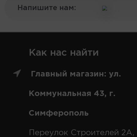
Напишите нам:
Как нас найти
Главный магазин: ул.
Коммунальная 43, г.
Симферополь
Переулок Строителей 2А, 