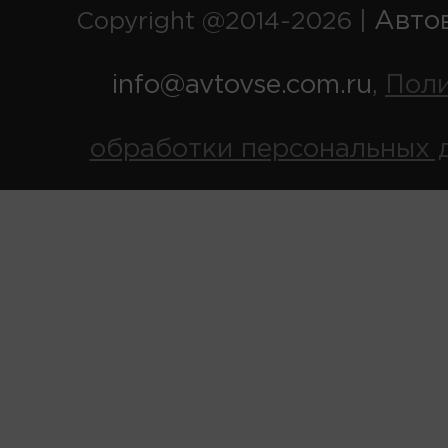
Авто
Copyright @2014-2026 |
info@avtovse.com.ru
Пол
,
обработки персональных 