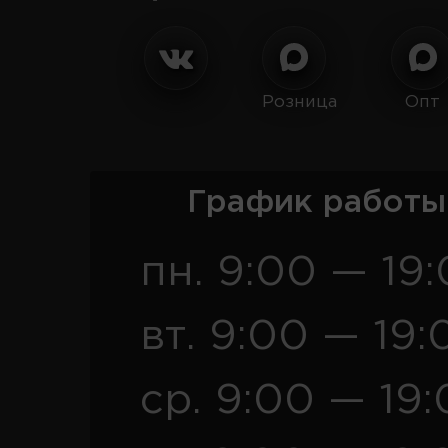
Розница
Опт
График работы
пн. 9:00 — 19
вт. 9:00 — 19:
ср. 9:00 — 19