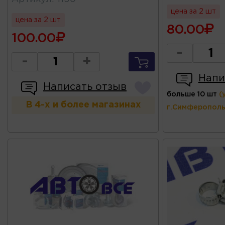
цена за 2 шт
цена за 2 шт
80.00
100.00
-
-
+
Напи
Написать отзыв
больше 10 шт
(
В 4-х и более магазинах
г.Симферополь