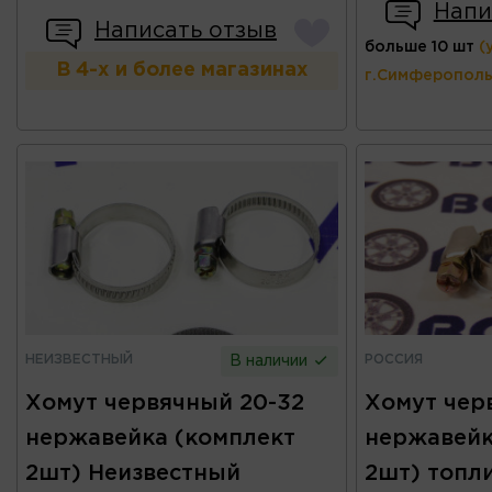
Напи
Написать отзыв
больше 10 шт
(
В 4-х и более магазинах
г.Симферополь
НЕИЗВЕСТНЫЙ
РОССИЯ
В наличии
Хомут червячный 20-32
Хомут чер
нержавейка (комплект
нержавейк
2шт) Неизвестный
2шт) топл