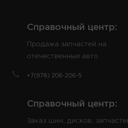
Справочный центр:
Продажа запчастей на
отечественные авто
+7(978) 206-206-5
Справочный центр:
Заказ шин, дисков, запчасте