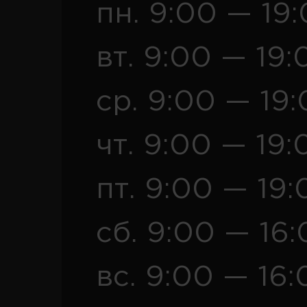
пн. 9:00 — 19
вт. 9:00 — 19:
ср. 9:00 — 19
чт. 9:00 — 19:
пт. 9:00 — 19:
сб. 9:00 — 16
вс. 9:00 — 16: