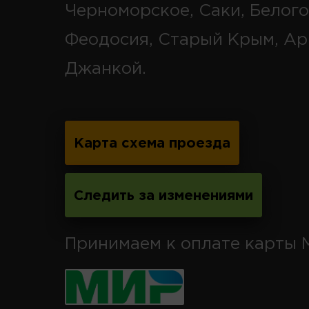
Черноморское, Саки, Белого
Феодосия, Старый Крым, Ар
Джанкой.
Карта схема проезда
Следить за изменениями
Принимаем к оплате карты 