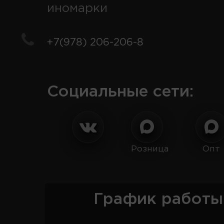
иномарки
+7(978) 206-206-8
Социальные сети:
Розница
Опт
График работы