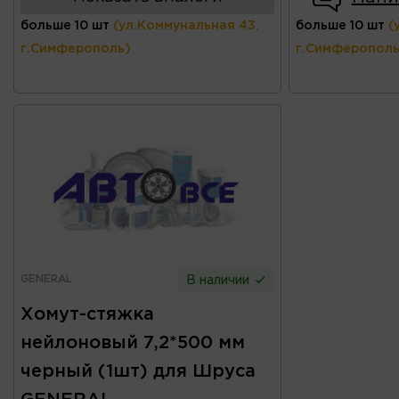
больше 10 шт
(ул.Коммунальная 43,
больше 10 шт
(
г.Симферополь)
г.Симферополь
GENERAL
В наличии
Хомут-стяжка
нейлоновый 7,2*500 мм
черный (1шт) для Шруса