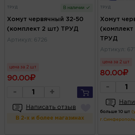
ТРУД
ТРУД
В наличии
Хомут червячный 32-50
Хомут чер
(комплект 2 шт) ТРУД
(комплект
ТРУД
Артикул
:
6726
Артикул
:
67
цена за 2 шт
цена за 2 шт
80.00
90.00
-
-
+
Напи
Написать отзыв
больше 10 шт
(
В 2-х и более магазинах
г.Симферополь