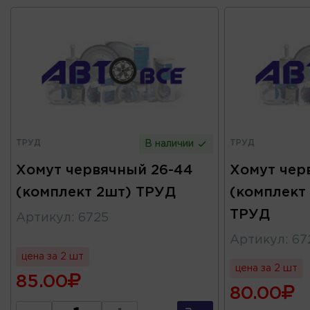
ТРУД
ТРУД
В наличии
Хомут червячный 26-44
Хомут чер
(комплект 2шт) ТРУД
(комплект
ТРУД
Артикул
:
6725
Артикул
:
67
цена за 2 шт
цена за 2 шт
85.00
80.00