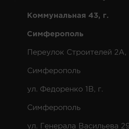
Коммунальная 43, г.
Симферополь
Переулок Строителей 2А, 
Симферополь
ул. Федоренко 1В, г.
Симферополь
ул. Генерала Васильева 29