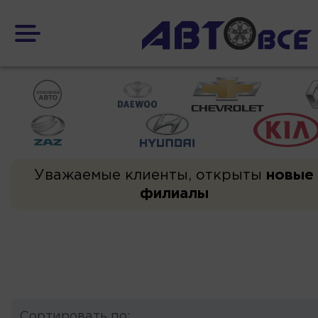
Уважаемые клиенты, открыты
новые
филиалы
Сортировать по: