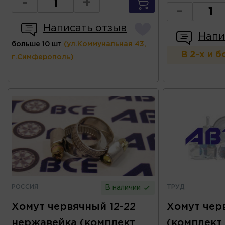
-
+
-
Написать отзыв
Напи
больше 10 шт
(ул.Коммунальная 43,
В 2-х и 
г.Симферополь)
РОССИЯ
ТРУД
В наличии
Хомут червячный 12-22
Хомут чер
нержавейка (комплект
(комплект