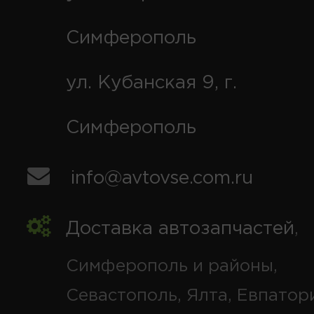
Симферополь
ул. Кубанская 9, г.
Симферополь
info@avtovse.com.ru
Доставка автозапчастей
,
Симферополь и районы,
Севастополь, Ялта, Евпатор