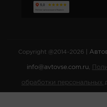
Авто
Copyright @2014-2026 |
info@avtovse.com.ru
Пол
,
обработки персональных 