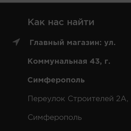
Как нас найти
Главный магазин: ул.
Коммунальная 43, г.
Симферополь
Переулок Строителей 2А, 
Симферополь