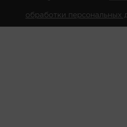
обработки персональных 