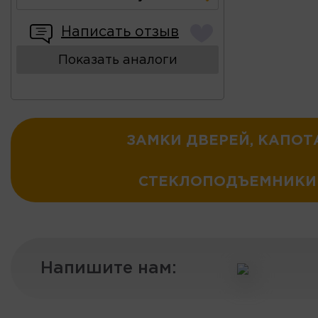
Написать отзыв
Показать аналоги
ЗАМКИ ДВЕРЕЙ, КАПОТ
СТЕКЛОПОДЪЕМНИКИ
Напишите нам: