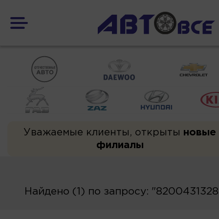
Уважаемые клиенты, открыты
новые
филиалы
Найдено (1) по запросу: "8200431328