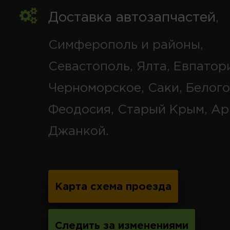
Доставка автозапчастей
,
Симферополь и районы,
Севастополь, Ялта, Евпатор
Черноморское, Саки, Белого
Феодосия, Старый Крым, Ар
Джанкой.
Карта схема проезда
Следить за изменениями