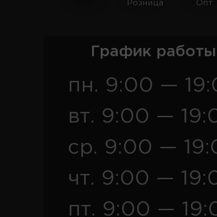
Розница
Опт
График работы
пн. 9:00 — 19
вт. 9:00 — 19:
ср. 9:00 — 19
чт. 9:00 — 19:
пт. 9:00 — 19: