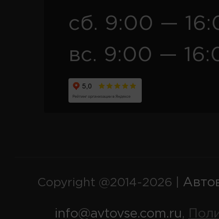
сб. 9:00 — 16
вс. 9:00 — 16:
Авто
Copyright @2014-2026 |
info@avtovse.com.ru
Пол
,