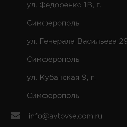
ул. Федоренко 1В, г.
Симферополь
ул. Генерала Васильева 29
Симферополь
ул. Кубанская 9, г.
Симферополь
info@avtovse.com.ru