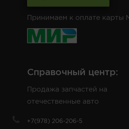
Принимаем к оплате карты 
Справочный центр:
Продажа запчастей на
отечественные авто
+7(978) 206-206-5