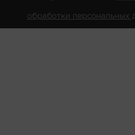
обработки персональных 