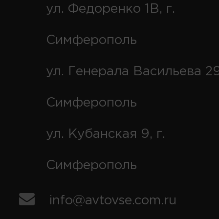
ул. Федоренко 1В, г.
Симферополь
ул. Генерала Васильева 29
Симферополь
ул. Кубанская 9, г.
Симферополь
info@avtovse.com.ru