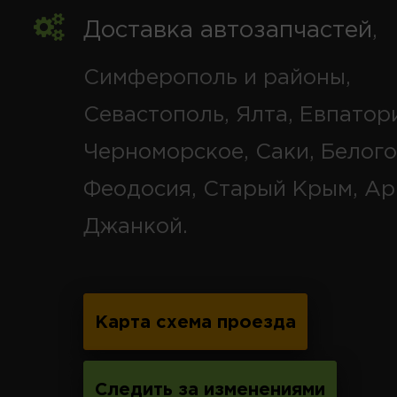
Доставка автозапчастей
,
Симферополь и районы,
Севастополь, Ялта, Евпатор
Черноморское, Саки, Белого
Феодосия, Старый Крым, Ар
Джанкой.
Карта схема проезда
Следить за изменениями