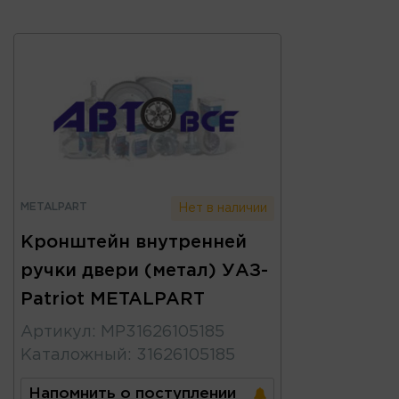
METALPART
Нет в наличии
Кронштейн внутренней
ручки двери (метал) УАЗ-
Patriot METALPART
Артикул
:
MP31626105185
Каталожный
:
31626105185
Напомнить о поступлении