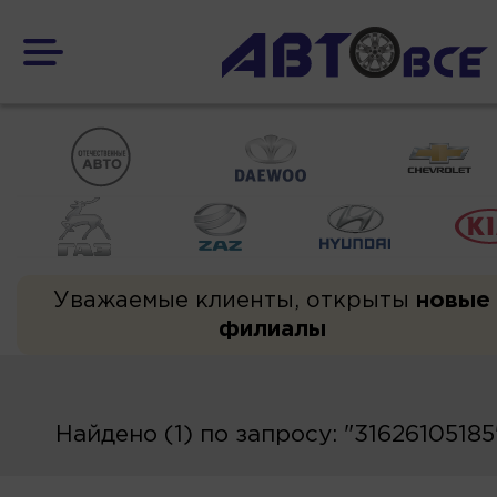
Уважаемые клиенты, открыты
новые
филиалы
Найдено (1) по запросу: "31626105185