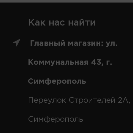
Как нас найти
Главный магазин: ул.
Коммунальная 43, г.
Симферополь
Переулок Строителей 2А, 
Симферополь