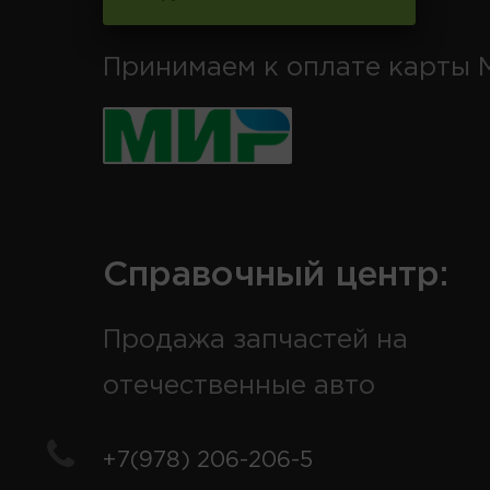
Принимаем к оплате карты 
Справочный центр:
Продажа запчастей на
отечественные авто
+7(978) 206-206-5