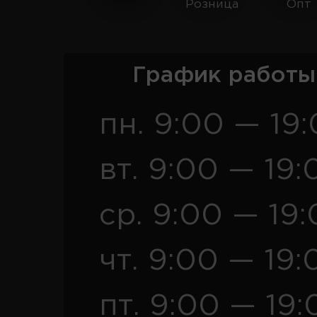
Розница
Опт
График работы
пн. 9:00 — 19
вт. 9:00 — 19:
ср. 9:00 — 19
чт. 9:00 — 19:
пт. 9:00 — 19: