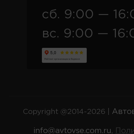
сб. 9:00 — 16
вс. 9:00 — 16:
Авто
Copyright @2014-2026 |
info@avtovse.com.ru
Пол
,