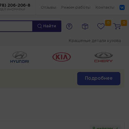
78) 206-206-8
Отзывы
Режим работы
Контакты
ДЕЛ ИНОМАРКИ
0
0
Найти
Крашеные детали кузова
Подробнее
В наличии