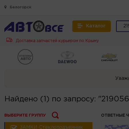
Белогорск
Каталог
Доставка запчастей курьером по Крыму
Уваж
Найдено (1) по запросу: "2190
ВЫБЕРИТЕ ГРУППУ
ОТВЕТНЫЕ Ч
ЗАМКИ-Стеклоподъемники