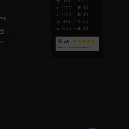
ср. 9:00 — 19:00
чт. 9:00 — 19:00
пт. 9:00 — 19:00
ти:
сб. 9:00 — 16:00
вс. 9:00 — 16:00
Опт