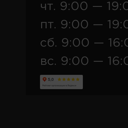
чт. 9:00 — 19:
пт. 9:00 — 19:
сб. 9:00 — 16
вс. 9:00 — 16: