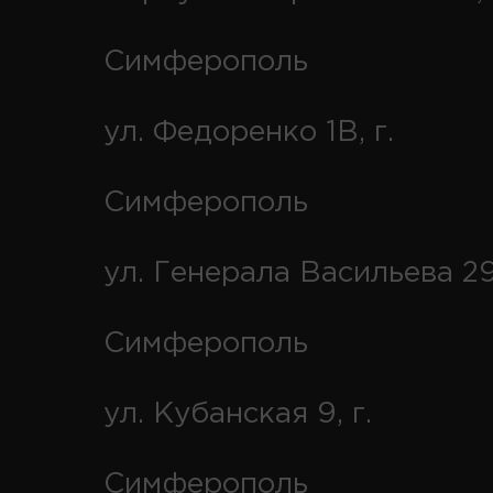
Симферополь
ул. Федоренко 1В, г.
Симферополь
ул. Генерала Васильева 29
Симферополь
ул. Кубанская 9, г.
Симферополь