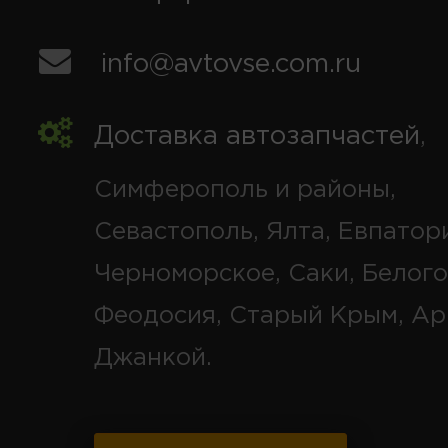
info@avtovse.com.ru
Доставка автозапчастей
,
Симферополь и районы,
Севастополь, Ялта, Евпатор
Черноморское, Саки, Белого
Феодосия, Старый Крым, Ар
Джанкой.