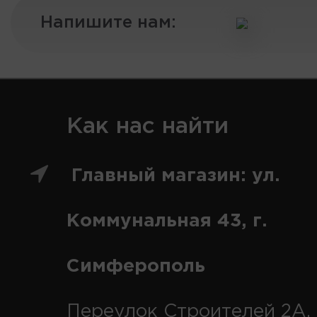
Напишите нам:
Как нас найти
Главный магазин: ул.
Коммунальная 43, г.
Симферополь
Переулок Строителей 2А, 