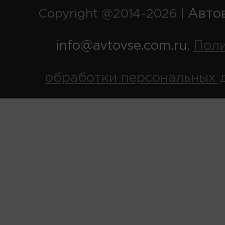
Авто
Copyright @2014-2026 |
info@avtovse.com.ru
Пол
,
обработки персональных 