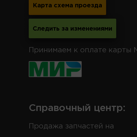
Карта схема проезда
Следить за изменениями
Принимаем к оплате карты 
Справочный центр:
Продажа запчастей на