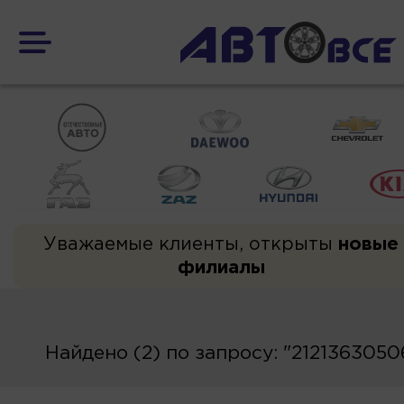
Уважаемые клиенты, открыты
новые
филиалы
Найдено (2) по запросу: "2121363050