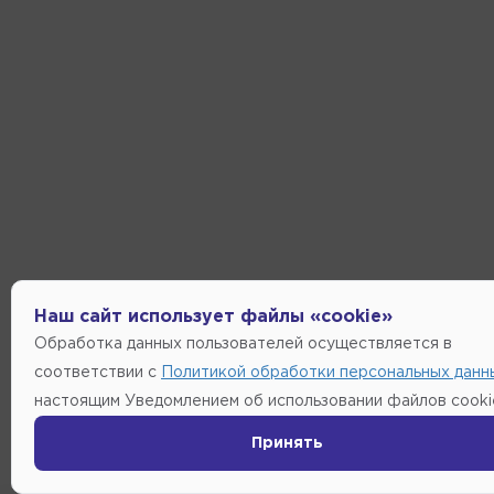
Наш сайт использует файлы «cookie»
Обработка данных пользователей осуществляется в
соответствии с
Политикой обработки персональных данн
настоящим Уведомлением об использовании файлов cooki
Принять