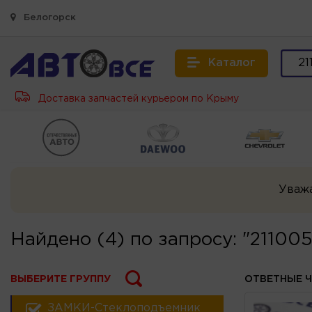
Белогорск
Каталог
Доставка запчастей курьером по Крыму
Уваж
Найдено (4) по запросу: "2110
ВЫБЕРИТЕ ГРУППУ
ОТВЕТНЫЕ Ч
ЗАМКИ-Стеклоподъемники