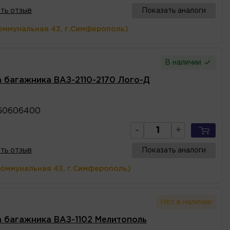
ть отзыв
Показать аналоги
оммунальная 43, г.Симферополь)
В наличии
а багажника ВАЗ-2110-2170 Лого-Д
60606400
-
+
ть отзыв
Показать аналоги
Коммунальная 43, г.Симферополь)
Нет в наличии
ка багажника ВАЗ-1102 Мелитополь