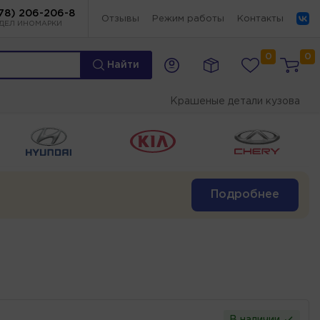
78) 206-206-8
Отзывы
Режим работы
Контакты
ДЕЛ ИНОМАРКИ
0
0
Найти
Крашеные детали кузова
Подробнее
В наличии