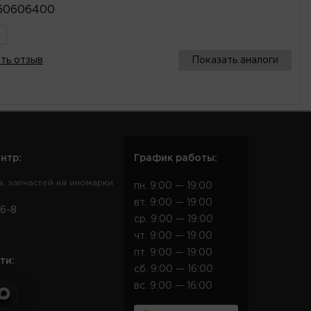
60606400
ть отзыв
Показать аналоги
нтр:
График работы:
в, запчастей на иномарки
пн. 9:00 — 19:00
вт. 9:00 — 19:00
6-8
ср. 9:00 — 19:00
чт. 9:00 — 19:00
пт. 9:00 — 19:00
ти:
сб. 9:00 — 16:00
вс. 9:00 — 16:00