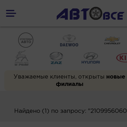
Уважаемые клиенты, открыты
новые
филиалы
Найдено (1) по запросу: "210995606