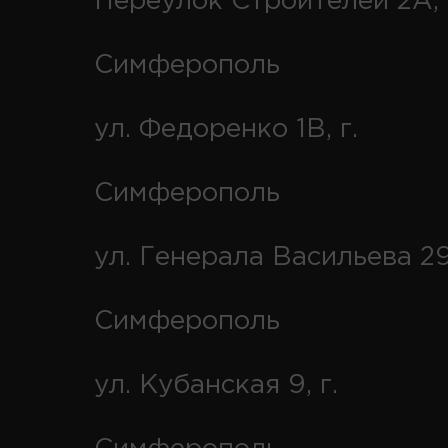
Переулок Строителей 2А, 
Симферополь
ул. Федоренко 1В, г.
Симферополь
ул. Генерала Васильева 29
Симферополь
ул. Кубанская 9, г.