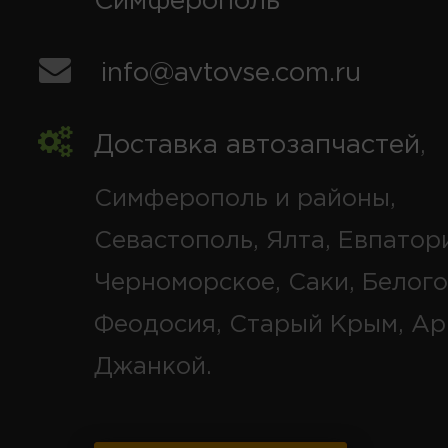
Симферополь
info@avtovse.com.ru
Доставка автозапчастей
,
Симферополь и районы,
Севастополь, Ялта, Евпатор
Черноморское, Саки, Белого
Феодосия, Старый Крым, Ар
Джанкой.