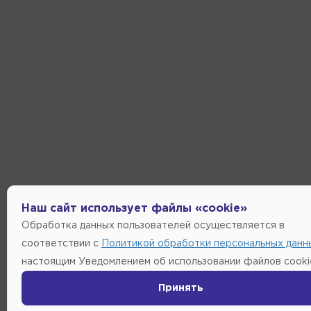
Наш сайт использует файлы «cookie»
Обработка данных пользователей осуществляется в
соответствии с
Политикой обработки персональных данн
настоящим Уведомлением об использовании файлов cooki
Принять