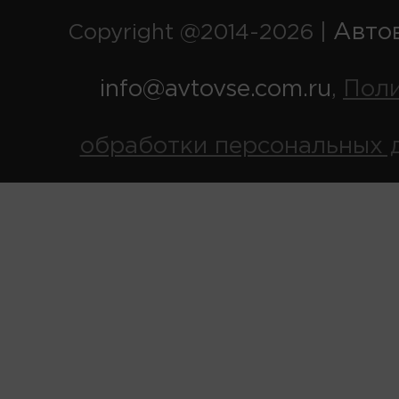
Авто
Copyright @2014-2026 |
info@avtovse.com.ru
Пол
,
обработки персональных 