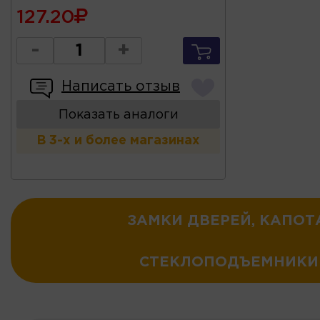
127.20
-
+
Написать отзыв
Показать аналоги
В 3-х и более магазинах
ЗАМКИ ДВЕРЕЙ, КАПОТ
СТЕКЛОПОДЪЕМНИКИ