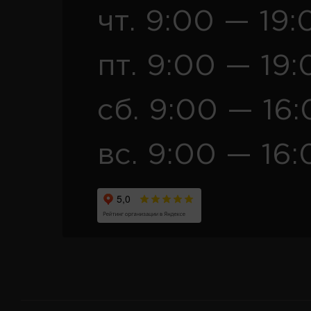
чт. 9:00 — 19:
пт. 9:00 — 19:
сб. 9:00 — 16
вс. 9:00 — 16: