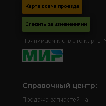
Карта схема проезда
Следить за изменениями
Принимаем к оплате карты 
Справочный центр:
Продажа запчастей на