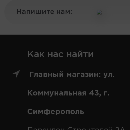
Напишите нам:
Как нас найти
Главный магазин: ул.
Коммунальная 43, г.
Симферополь