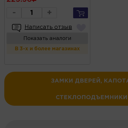
-
+
Написать отзыв
Показать аналоги
В 3-х и более магазинах
ЗАМКИ ДВЕРЕЙ, КАПОТ
СТЕКЛОПОДЪЕМНИКИ