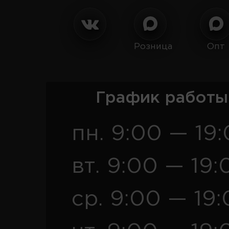
Розница
Опт
График работы
пн. 9:00 — 19
вт. 9:00 — 19:
ср. 9:00 — 19