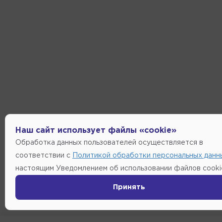
Наш сайт использует файлы «cookie»
Обработка данных пользователей осуществляется в
соответствии с
Политикой обработки персональных данн
настоящим Уведомлением об использовании файлов cooki
Принять