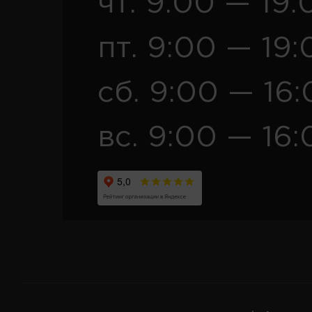
чт. 9:00 — 19:
пт. 9:00 — 19:
сб. 9:00 — 16
вс. 9:00 — 16: