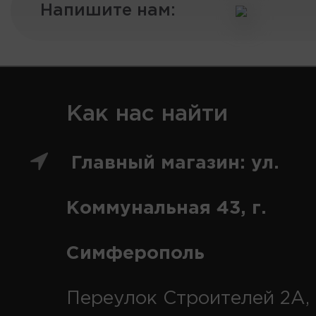
Напишите нам:
Как нас найти
Главный магазин: ул.
Коммунальная 43, г.
Симферополь
Переулок Строителей 2А, 