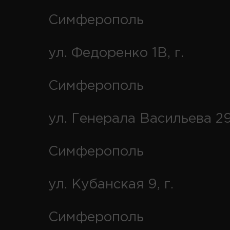
Симферополь
ул. Федоренко 1В, г.
Симферополь
ул. Генерала Васильева 29
Симферополь
ул. Кубанская 9, г.
Симферополь