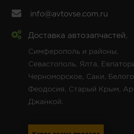
info@avtovse.com.ru
Доставка автозапчастей
,
Симферополь и районы,
Севастополь, Ялта, Евпатор
Черноморское, Саки, Белого
Феодосия, Старый Крым, Ар
Джанкой.