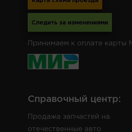
Карта схема проезда
Следить за изменениями
Принимаем к оплате карты 
Справочный центр:
Продажа запчастей на
отечественные авто