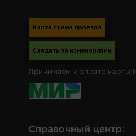
Карта схема проезда
Следить за изменениями
Принимаем к оплате карты 
Справочный центр: