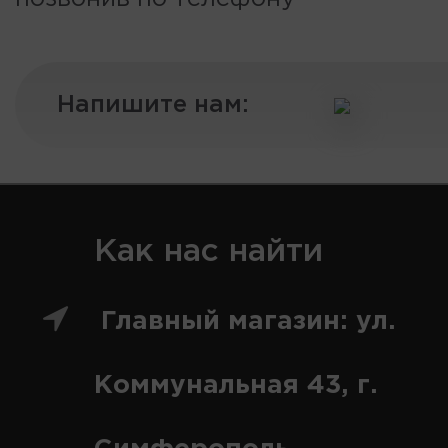
Напишите нам:
Как нас найти
Главный магазин: ул.
Коммунальная 43, г.