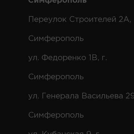
Симферополь
Переулок Строителей 2А, 
Симферополь
ул. Федоренко 1В, г.
Симферополь
ул. Генерала Васильева 29
Симферополь