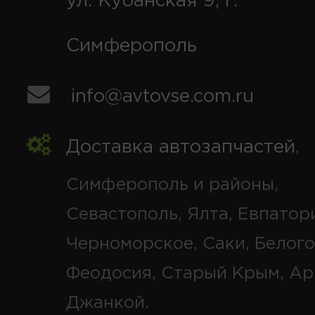
ул. Кубанская 9, г.
Симферополь
info@avtovse.com.ru
Доставка автозапчастей
,
Симферополь и районы,
Севастополь, Ялта, Евпатор
Черноморское, Саки, Белого
Феодосия, Старый Крым, Ар
Джанкой.