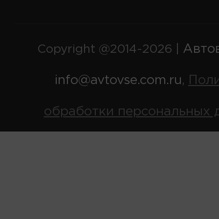
Авто
Copyright @2014-2026 |
info@avtovse.com.ru
Пол
,
обработки персональных 