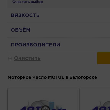
Очистить выбор
ВЯЗКОСТЬ
ОБЪЁМ
ПРОИЗВОДИТЕЛИ
Очистить
Моторное масло MOTUL в Белогорске