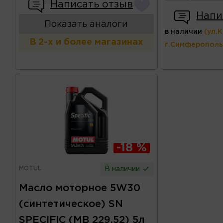
Написать отзыв
Напи
Показать аналоги
в наличии
(ул.
В 2-х и более магазинах
г.Симферополь
-18 %
MOTUL
В наличии
Масло моторное 5W30
(синтетическое) SN
SPECIFIC (MB 229.52) 5л