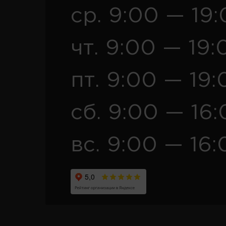
ср. 9:00 — 19
чт. 9:00 — 19:
пт. 9:00 — 19:
сб. 9:00 — 16
вс. 9:00 — 16: