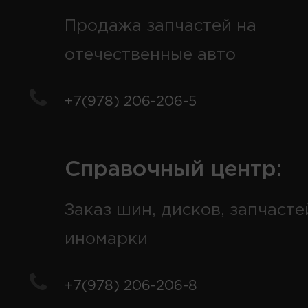
Продажа запчастей на
отечественные авто
+7(978) 206-206-5
Справочный центр:
Заказ шин, дисков, запчасте
иномарки
+7(978) 206-206-8