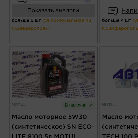
Напи
Показать аналоги
больше 6 шт
(ул.Коммунальная 43,
больше 4 шт
(у
г.Симферополь)
г.Симферополь
MOTUL
MOTUL
В наличии
Масло мот
Масло моторное 5W30
(синтетиче
(синтетическое) SN ECO-
TECH 100 
LITE 8100 5л MOTUL