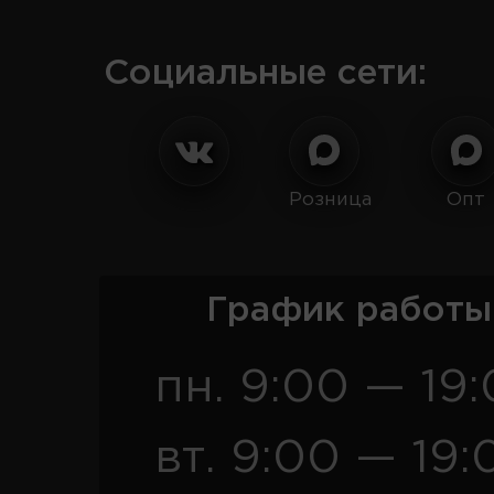
Социальные сети:
Розница
Опт
График работы
пн. 9:00 — 19
вт. 9:00 — 19: