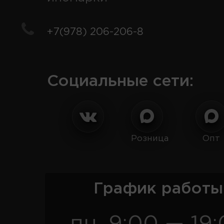
+7(978) 206-206-8
Социальные сети:
Розница
Опт
График работы
пн. 9:00 — 19