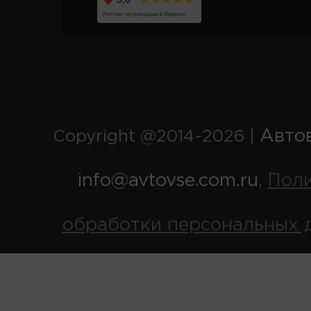
Авто
Copyright @2014-2026 |
info@avtovse.com.ru
Пол
,
обработки персональных 