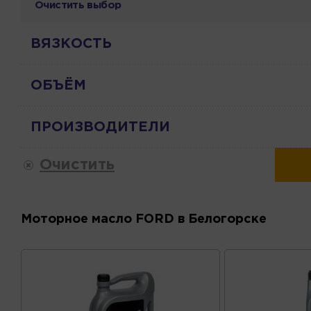
Очистить выбор
ВЯЗКОСТЬ
ОБЪЁМ
ПРОИЗВОДИТЕЛИ
Очистить
Моторное масло FORD в Белогорске