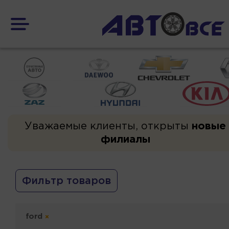
Уважаемые клиенты, открыты
новые
филиалы
Фильтр товаров
ford