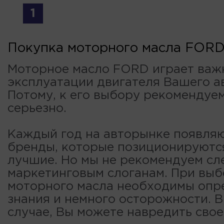
1
Покупка моторного масла FOR
Моторное масло FORD играет важ
эксплуатации двигателя Вашего а
Потому, к его выбору рекомендуе
серьезно.
Каждый год на авторынке появля
бренды, которые позиционируютс
лучшие. Но мы не рекомендуем сл
маркетинговым слоганам. При вы
моторного масла необходимы опр
знания и немного осторожности. 
случае, Вы можете навредить свое