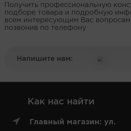
Получить профессиональную конс
подборе товара и подробную ин
всем интересующим Вас вопроса
позвонив по телефону
Напишите нам:
Как нас найти
Главный магазин: ул.