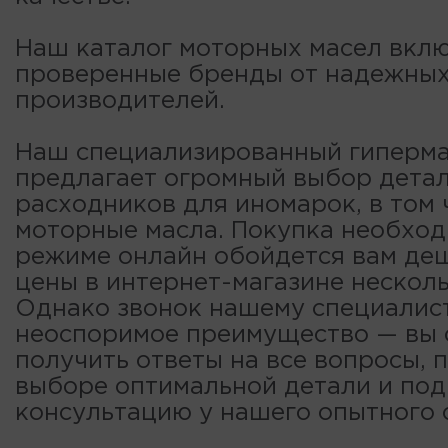
Наш каталог моторных масел вклю
проверенные бренды от надежны
производителей.
Наш специализированный гиперма
предлагает огромный выбор детал
расходников для иномарок, в том 
моторные масла. Покупка необход
режиме онлайн обойдется вам деш
цены в интернет-магазине несколь
Однако звонок нашему специалис
неоспоримое преимущество — вы
получить ответы на все вопросы, 
выборе оптимальной детали и по
консультацию у нашего опытного 