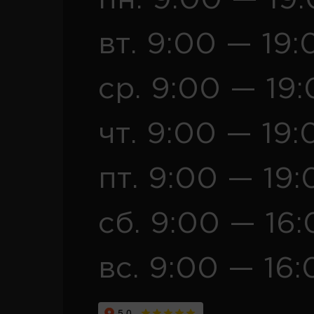
вт. 9:00 — 19:
ср. 9:00 — 19
чт. 9:00 — 19:
пт. 9:00 — 19:
сб. 9:00 — 16
вс. 9:00 — 16: