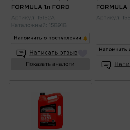
FORMULA 1л FORD
FORMULA 
Артикул
:
15152A
Артикул
:
15
Каталожный
:
15B91B
Напомнить о поступлении
Напомнить 
Написать отзыв
Напи
Показать аналоги