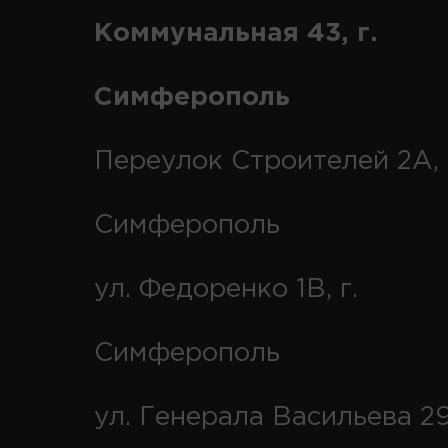
Коммунальная 43, г.
Симферополь
Переулок Строителей 2А, 
Симферополь
ул. Федоренко 1В, г.
Симферополь
ул. Генерала Васильева 29