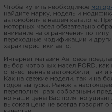
Чтобы купить необходимое
мотор
найдите марку, модель и модифи
автомобиля в нашем каталоге. Пр
моторных масел обязательно обр
внимание на ограничения по типу 
переходные модификации и други
характеристики авто.
Интернет магазин Автовсе предла
выбор моторных масел FORD, как 
отечественные автомобили, так и 
Как на свежие модели, так и на б
годов выпуска. Рынок в настояще
переполнен разнообразными пре
но наши цены Вас приятно удивят,
высокая цена не всегда говорит о
качестве.