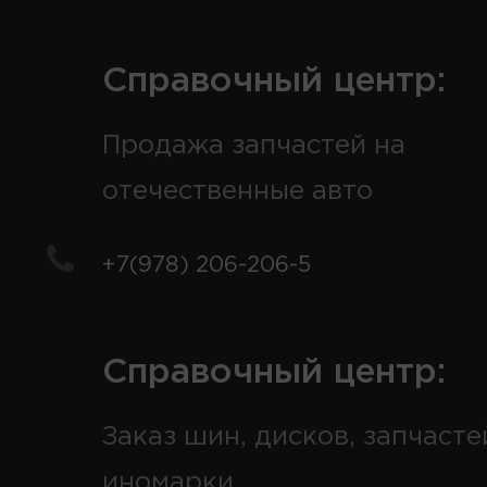
Справочный центр:
Продажа запчастей на
отечественные авто
+7(978) 206-206-5
Справочный центр:
Заказ шин, дисков, запчасте
иномарки