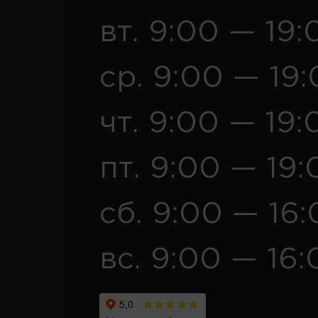
вт. 9:00 — 19:
ср. 9:00 — 19
чт. 9:00 — 19:
пт. 9:00 — 19:
сб. 9:00 — 16
вс. 9:00 — 16: