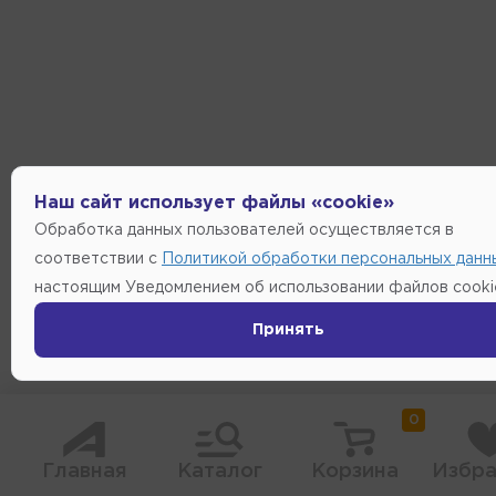
Наш сайт использует файлы «cookie»
Обработка данных пользователей осуществляется в
соответствии с
Политикой обработки персональных данн
настоящим Уведомлением об использовании файлов cooki
Принять
0
Главная
Каталог
Корзина
Избра