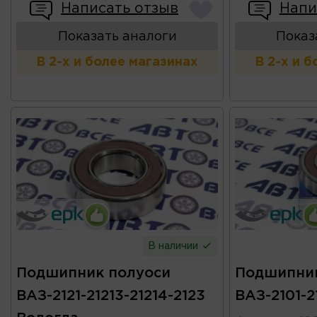
Написать отзыв
Напи
Показать аналоги
Показ
В 2-х и более магазинах
В 2-х и 
В наличии
Подшипник полуоси
Подшипник
ВАЗ-2121-21213-21214-2123
ВАЗ-2101-2