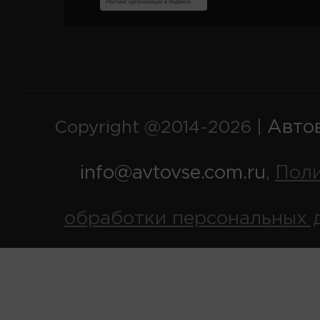
Авто
Copyright @2014-2026 |
info@avtovse.com.ru
Пол
,
обработки персональных 