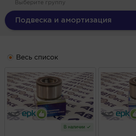
Выберите группу
Подвеска и амортизация
Весь список
В наличии