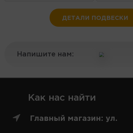
ДЕТАЛИ ПОДВЕСКИ
Напишите нам:
Как нас найти
Главный магазин: ул.