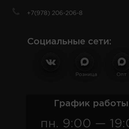
+7(978) 206-206-8
Социальные сети:
Розница
Опт
График работы
пн. 9:00 — 19