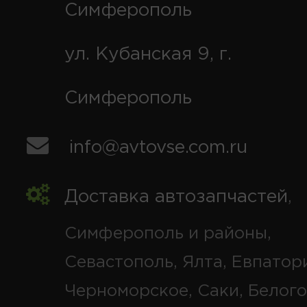
Симферополь
ул. Кубанская 9, г.
Симферополь
info@avtovse.com.ru
Доставка автозапчастей
,
Симферополь и районы,
Севастополь, Ялта, Евпатор
Черноморское, Саки, Белого