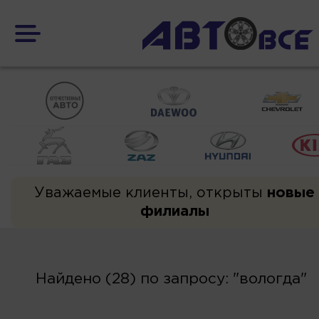
Уважаемые клиенты, открыты
новые
филиалы
Найдено (28) по запросу: "вологда"