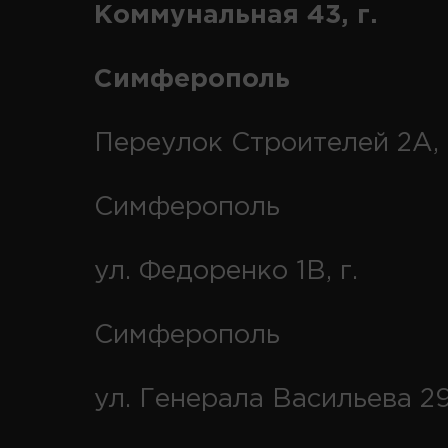
Коммунальная 43, г.
Симферополь
Переулок Строителей 2А, 
Симферополь
ул. Федоренко 1В, г.
Симферополь
ул. Генерала Васильева 29