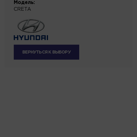
Модель:
CRETA
ВЕРНУТЬСЯ К ВЫБОРУ