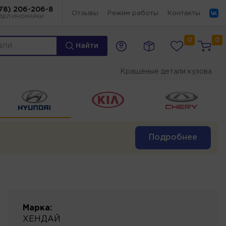
78) 206-206-8
Отзывы
Режим работы
Контакты
ДЕЛ ИНОМАРКИ
0
0
Найти
Крашеные детали кузова
Подробнее
Марка:
ХЕНДАЙ