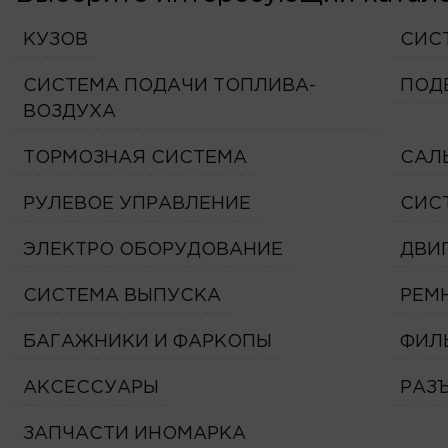
КУЗОВ
СИС
СИСТЕМА ПОДАЧИ ТОПЛИВА-
ПОД
ВОЗДУХА
ТОРМОЗНАЯ СИСТЕМА
САЛ
РУЛЕВОЕ УПРАВЛЕНИЕ
СИС
ЭЛЕКТРО ОБОРУДОВАНИЕ
ДВИ
СИСТЕМА ВЫПУСКА
РЕМ
БАГАЖНИКИ И ФАРКОПЫ
ФИЛ
АКСЕССУАРЫ
РАЗ
ЗАПЧАСТИ ИНОМАРКА