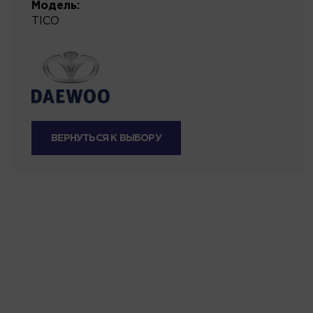
Модель:
TICO
ВЕРНУТЬСЯ К ВЫБОРУ