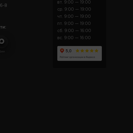
вт. 9:00 — 19:00
6-8
ср. 9:00 — 19:00
чт. 9:00 — 19:00
пт. 9:00 — 19:00
ти:
сб. 9:00 — 16:00
вс. 9:00 — 16:00
Опт