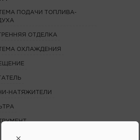
ТЕМА ПОДАЧИ ТОПЛИВА-
ДУХА
ТРЕННЯЯ ОТДЕЛКА
ТЕМА ОХЛАЖДЕНИЯ
ЕЩЕНИЕ
ГАТЕЛЬ
НИ-НАТЯЖИТЕЛИ
ЬТРА
ТРУМЕНТ