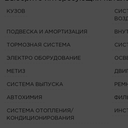
КУЗОВ
СИС
ВОЗ
ПОДВЕСКА И АМОРТИЗАЦИЯ
ВНУ
ТОРМОЗНАЯ СИСТЕМА
СИС
ЭЛЕКТРО ОБОРУДОВАНИЕ
ОСВ
МЕТИЗ
ДВИ
СИСТЕМА ВЫПУСКА
РЕМ
АВТОХИМИЯ
ФИЛ
СИСТЕМА ОТОПЛЕНИЯ/
ИНС
КОНДИЦИОНИРОВАНИЯ