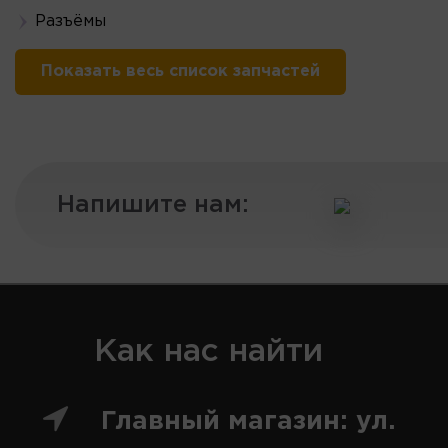
Разъёмы
Показать весь список запчастей
Напишите нам:
Как нас найти
Главный магазин: ул.