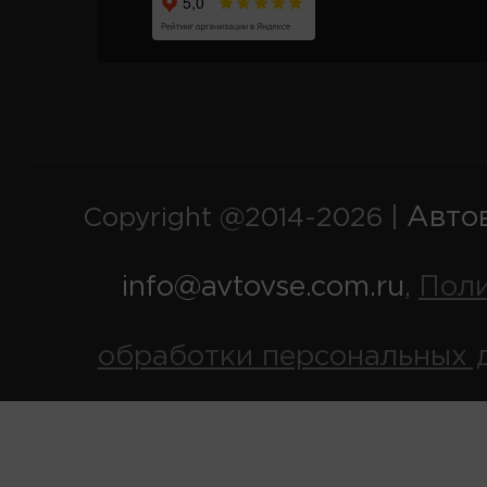
Авто
Copyright @2014-2026 |
info@avtovse.com.ru
Пол
,
обработки персональных 