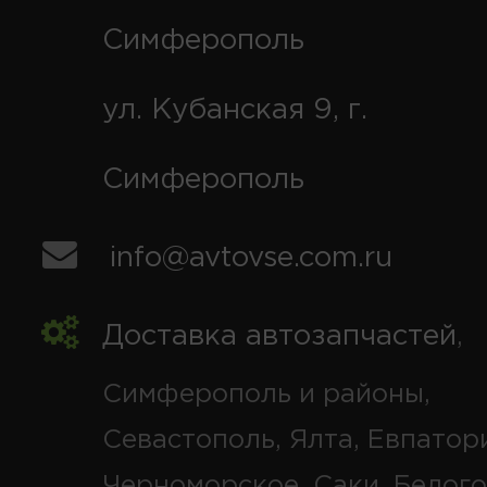
Симферополь
ул. Кубанская 9, г.
Симферополь
info@avtovse.com.ru
Доставка автозапчастей
,
Симферополь и районы,
Севастополь, Ялта, Евпатор
Черноморское, Саки, Белого