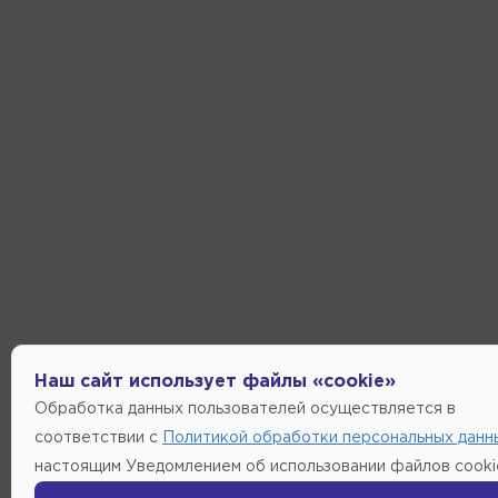
Наш сайт использует файлы «cookie»
Обработка данных пользователей осуществляется в
соответствии с
Политикой обработки персональных данн
настоящим Уведомлением об использовании файлов cooki