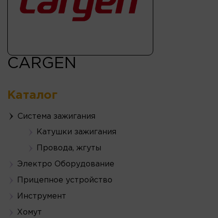
CARGEN
Каталог
Система зажигания
Катушки зажигания
Провода, жгуты
Электро Оборудование
Прицепное устройство
Инструмент
Хомут