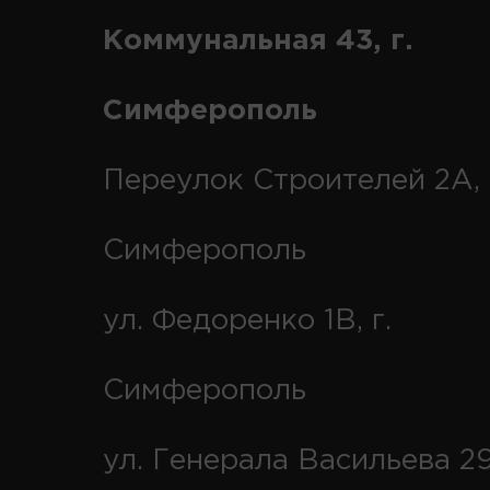
Коммунальная 43, г.
Симферополь
Переулок Строителей 2А, 
Симферополь
ул. Федоренко 1В, г.
Симферополь
ул. Генерала Васильева 29