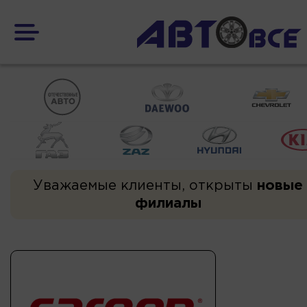
Уважаемые клиенты, открыты
новые
филиалы