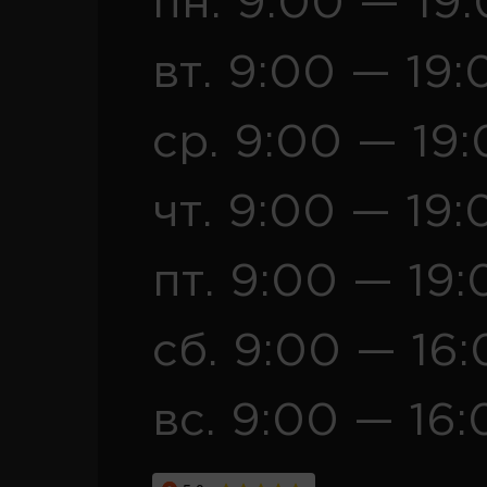
пн. 9:00 — 19
вт. 9:00 — 19:
ср. 9:00 — 19
чт. 9:00 — 19:
пт. 9:00 — 19:
сб. 9:00 — 16
вс. 9:00 — 16: