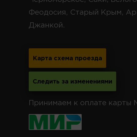
Феодосия, Старый Крым, Ар
Джанкой.
Карта схема проезда
Следить за изменениями
Принимаем к оплате карты 