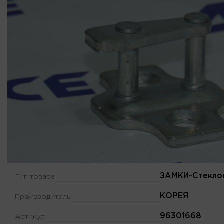
ЗАМКИ-Стекло
Тип товара
КОРЕЯ
Производитель
96301668
Артикул