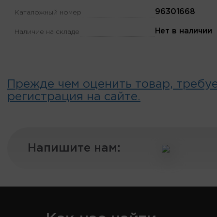
96301668
Каталожный номер
Нет в наличии
Наличие на складе
Прежде чем оценить товар, требу
регистрация на сайте.
Напишите нам: