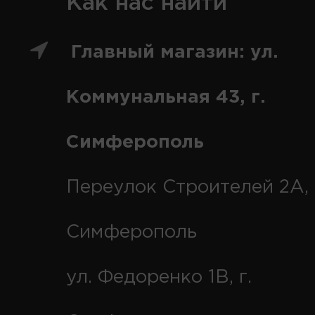
Как нас найти
Главный магазин: ул.
Коммунальная 43, г.
Симферополь
Переулок Строителей 2А, 
Симферополь
ул. Федоренко 1В, г.