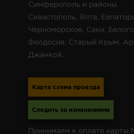
Симферополь и районы,
Севастополь, Ялта, Евпатор
Черноморское, Саки, Белого
Феодосия, Старый Крым, Ар
Джанкой.
Карта схема проезда
Следить за изменениями
Принимаем к оплате карты 