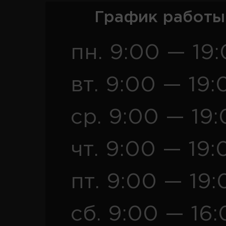
График работы
пн. 9:00 — 19
вт. 9:00 — 19:
ср. 9:00 — 19
чт. 9:00 — 19:
пт. 9:00 — 19:
сб. 9:00 — 16