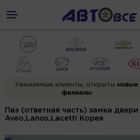
Уважаемые клиенты, открыты
новые
филиалы
Паз (ответная часть) замка двери
Aveo,Lanos,Lacetti Корея