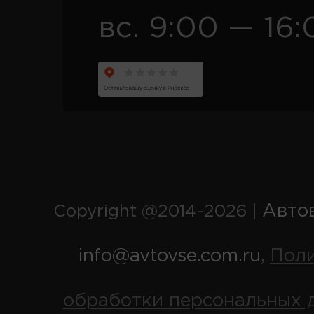
вс. 9:00 — 16:
Авто
Copyright @2014-2026 |
info@avtovse.com.ru
Пол
,
обработки персональных 