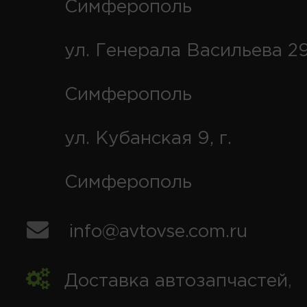
Симферополь
ул. Генерала Васильева 29
Симферополь
ул. Кубанская 9, г.
Симферополь
info@avtovse.com.ru
Доставка автозапчастей
,