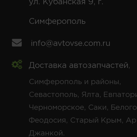
ул. Кубанская 9, г.
Симферополь
info@avtovse.com.ru
Доставка автозапчастей
,
Симферополь и районы,
Севастополь, Ялта, Евпатор
Черноморское, Саки, Белого
Феодосия, Старый Крым, Ар
Джанкой.