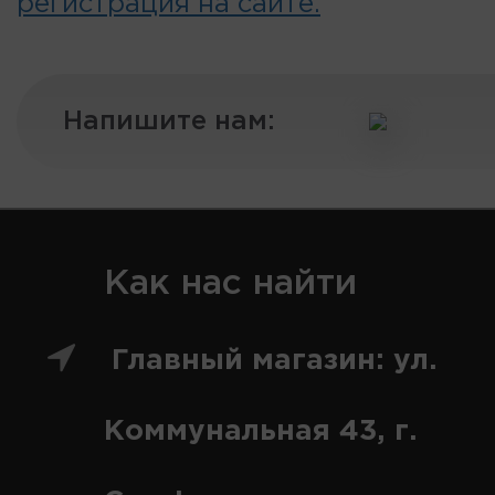
регистрация на сайте.
Напишите нам:
Как нас найти
Главный магазин: ул.
Коммунальная 43, г.