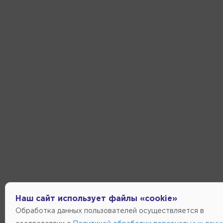
Наш сайт использует файлы «cookie»
Обработка данных пользователей осуществляется в