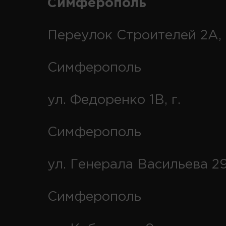
Симферополь
Переулок Строителей 2А, 
Симферополь
ул. Федоренко 1В, г.
Симферополь
ул. Генерала Васильева 29
Симферополь