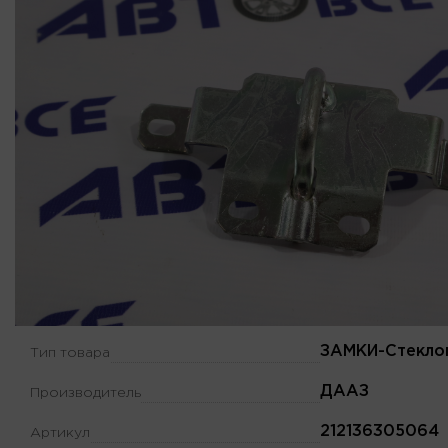
ЗАМКИ-Стекло
Тип товара
ДААЗ
Производитель
212136305064
Артикул