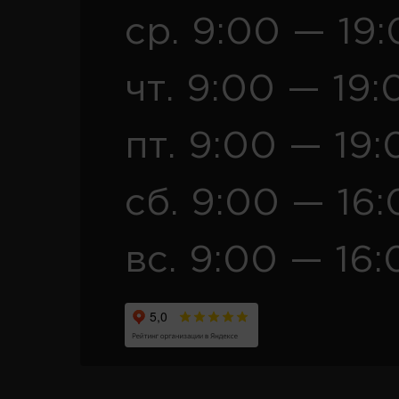
ср. 9:00 — 19
чт. 9:00 — 19:
пт. 9:00 — 19:
сб. 9:00 — 16
вс. 9:00 — 16: