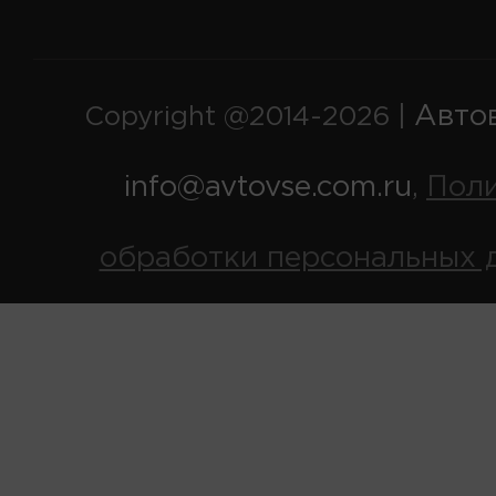
Авто
Copyright @2014-2026 |
info@avtovse.com.ru
Пол
,
обработки персональных 