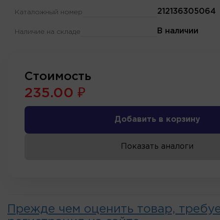
212136305064
Каталожный номер
В наличии
Наличие на складе
Стоимость
235.00 ₽
Добавить в корзину
Показать аналоги
Прежде чем оценить товар, требу