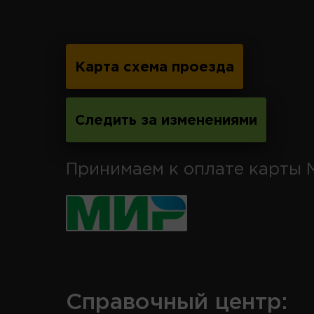
Карта схема проезда
Следить за изменениями
Принимаем к оплате карты 
Справочный центр: