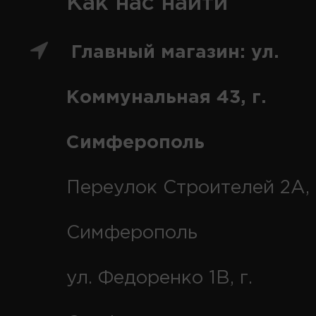
Как нас найти
Главный магазин: ул.
Коммунальная 43, г.
Симферополь
Переулок Строителей 2А, 
Симферополь
ул. Федоренко 1В, г.