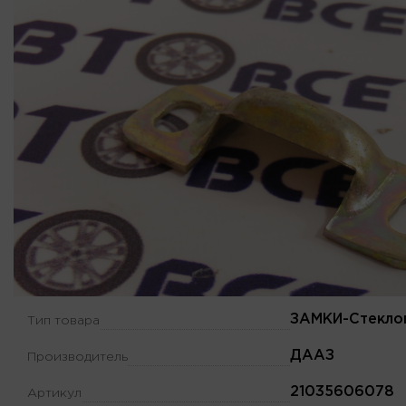
ЗАМКИ-Стекло
Тип товара
ДААЗ
Производитель
21035606078
Артикул