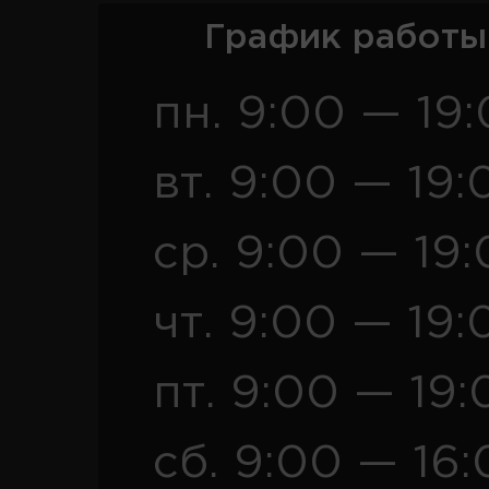
График работы
пн. 9:00 — 19
вт. 9:00 — 19:
ср. 9:00 — 19
чт. 9:00 — 19:
пт. 9:00 — 19:
сб. 9:00 — 16