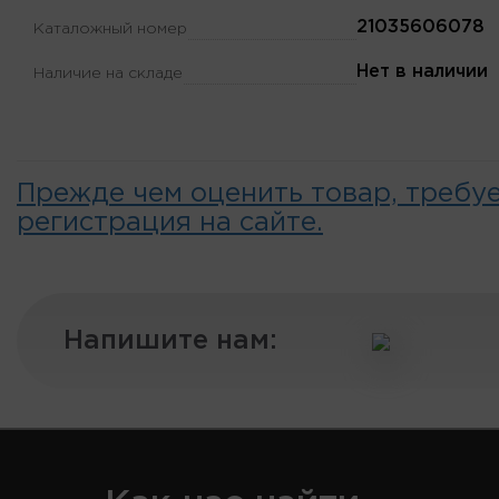
21035606078
Каталожный номер
Нет в наличии
Наличие на складе
Прежде чем оценить товар, требу
регистрация на сайте.
Напишите нам: