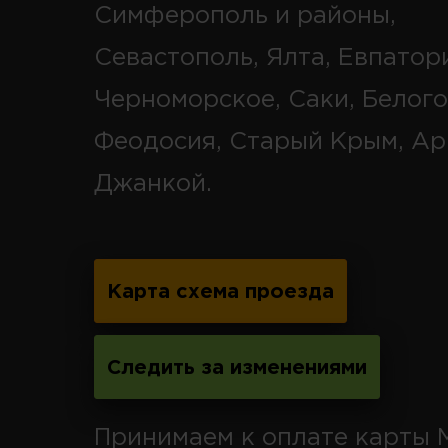
Симферополь и районы,
Севастополь, Ялта, Евпатор
Черноморское, Саки, Белого
Феодосия, Старый Крым, Ар
Джанкой.
Карта схема проезда
Следить за изменениями
Принимаем к оплате карты 