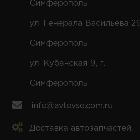
Симферополь
ул. Генерала Васильева 29
Симферополь
ул. Кубанская 9, г.
Симферополь
info@avtovse.com.ru
Доставка автозапчастей
,