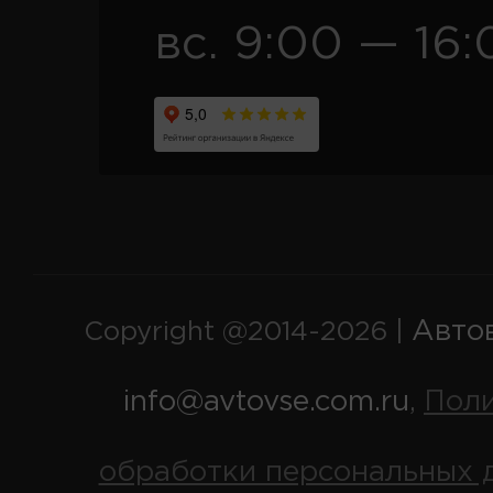
вс. 9:00 — 16:
Авто
Copyright @2014-2026 |
info@avtovse.com.ru
Пол
,
обработки персональных 