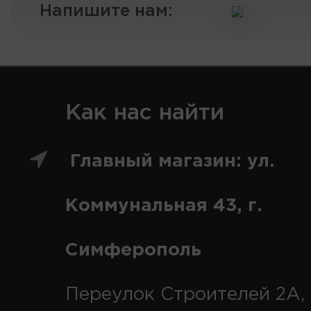
Напишите нам:
Как нас найти
Главный магазин: ул.
Коммунальная 43, г.
Симферополь
Переулок Строителей 2А, 