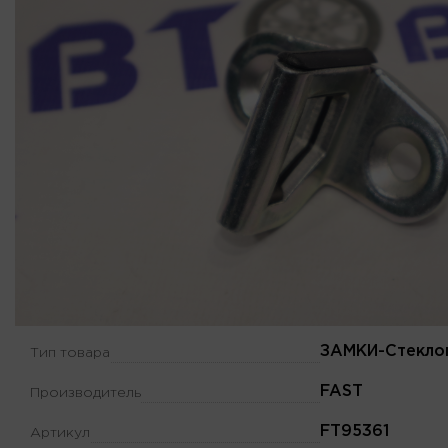
ЗАМКИ-Стекло
Тип товара
FAST
Производитель
FT95361
Артикул