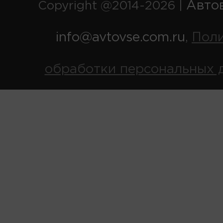
Авто
Copyright @2014-2026 |
info@avtovse.com.ru
Пол
,
обработки персональных 