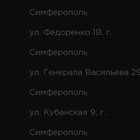
Симферополь
ул. Федоренко 1В, г.
Симферополь
ул. Генерала Васильева 29
Симферополь
ул. Кубанская 9, г.
Симферополь