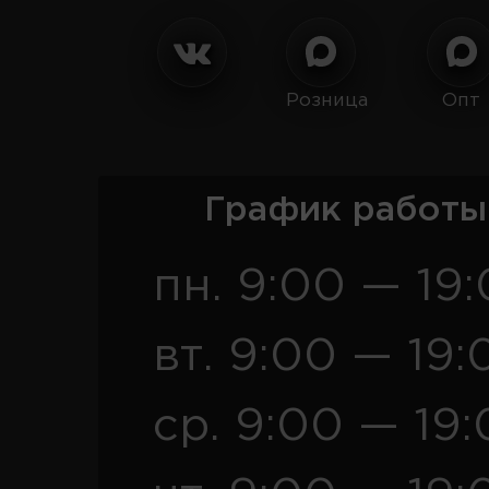
Розница
Опт
График работы
пн. 9:00 — 19
вт. 9:00 — 19:
ср. 9:00 — 19