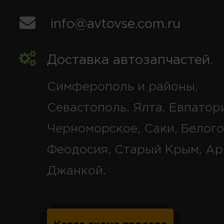
info@avtovse.com.ru
Доставка автозапчастей
,
Симферополь и районы,
Севастополь, Ялта, Евпатор
Черноморское, Саки, Белого
Феодосия, Старый Крым, Ар
Джанкой.