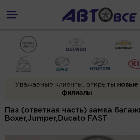
Уважаемые клиенты, открыты
новые
филиалы
Паз (ответная часть) замка бага
Boxer,Jumper,Ducato FAST