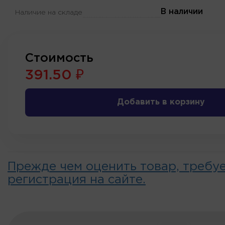
В наличии
Наличие на складе
Стоимость
391.50 ₽
Добавить в корзину
Прежде чем оценить товар, требу
регистрация на сайте.