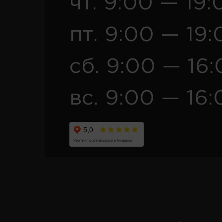
чт. 9:00 — 19:
пт. 9:00 — 19:
сб. 9:00 — 16
вс. 9:00 — 16: