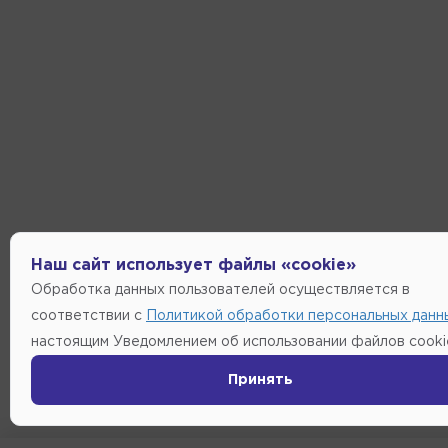
Наш сайт использует файлы «cookie»
Обработка данных пользователей осуществляется в
соответствии с
Политикой обработки персональных данн
настоящим Уведомлением об использовании файлов cooki
Принять