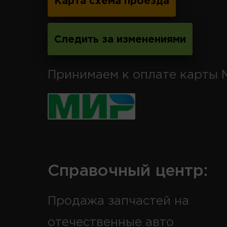
Карта схема проезда
Следить за изменениями
Принимаем к оплате карты 
Справочный центр:
Продажа запчастей на
отечественные авто