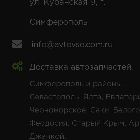
ул. Кубанская 9, г.
Симферополь
info@avtovse.com.ru
Доставка автозапчастей
,
Симферополь и районы,
Севастополь, Ялта, Евпатор
Черноморское, Саки, Белого
Феодосия, Старый Крым, Ар
Джанкой.