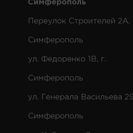
Симферополь
Переулок Строителей 2А, 
Симферополь
ул. Федоренко 1В, г.
Симферополь
ул. Генерала Васильева 29
Симферополь