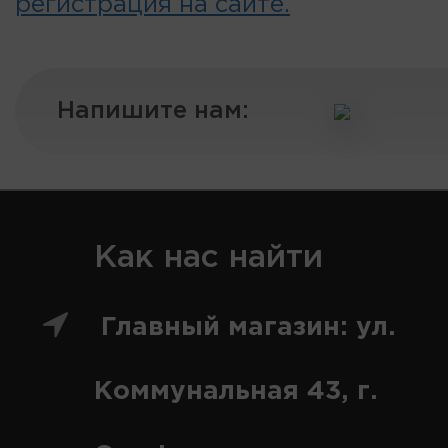
регистрация на сайте.
Напишите нам:
Как нас найти
Главный магазин: ул.
Коммунальная 43, г.