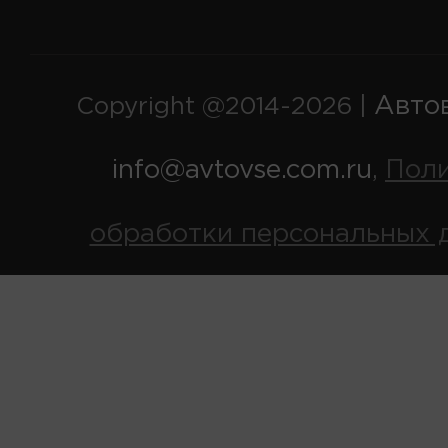
Авто
Copyright @2014-2026 |
info@avtovse.com.ru
Пол
,
обработки персональных 