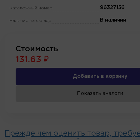
96327156
Каталожный номер
В наличии
Наличие на складе
Стоимость
131.63 ₽
Добавить в корзину
Показать аналоги
Прежде чем оценить товар, требу