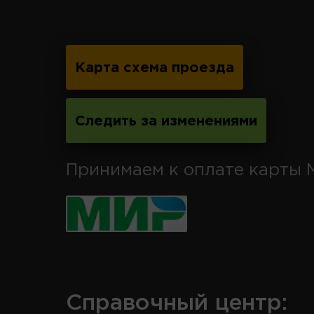
Карта схема проезда
Следить за изменениями
Принимаем к оплате карты 
Справочный центр: