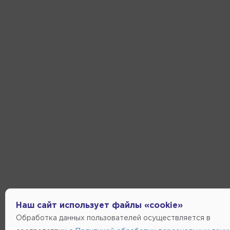
Наш сайт использует файлы «cookie»
Обработка данных пользователей осуществляется в