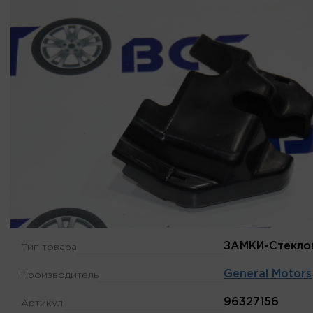
ЗАМКИ-Стекло
Тип товара
General Motors
Производитель
96327156
Артикул