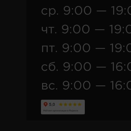
ср. 9:00 — 19
чт. 9:00 — 19:
пт. 9:00 — 19:
сб. 9:00 — 16
вс. 9:00 — 16: