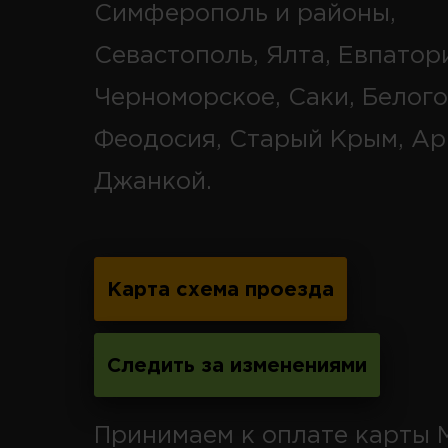
Симферополь и районы,
Севастополь, Ялта, Евпатор
Черноморское, Саки, Белого
Феодосия, Старый Крым, Ар
Джанкой.
Карта схема проезда
Следить за изменениями
Принимаем к оплате карты 