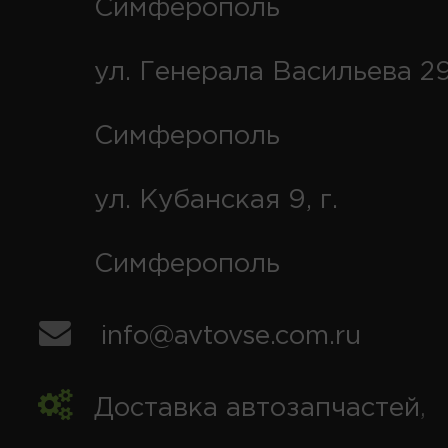
Симферополь
ул. Генерала Васильева 29
Симферополь
ул. Кубанская 9, г.
Симферополь
info@avtovse.com.ru
Доставка автозапчастей
,