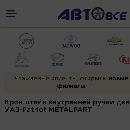
Уважаемые клиенты, открыты
новые
филиалы
Кронштейн внутренней ручки две
УАЗ-Patriot METALPART