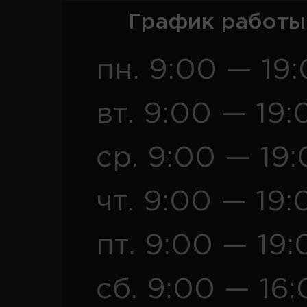
График работы
пн. 9:00 — 19
вт. 9:00 — 19:
ср. 9:00 — 19
чт. 9:00 — 19:
пт. 9:00 — 19:
сб. 9:00 — 16