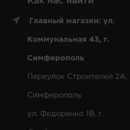
Как нас найти
Главный магазин: ул.
Коммунальная 43, г.
Симферополь
Переулок Строителей 2А, 
Симферополь
ул. Федоренко 1В, г.