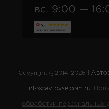
вс. 9:00 — 16:
Авто
Copyright @2014-2026 |
info@avtovse.com.ru
Пол
,
обработки персональных 