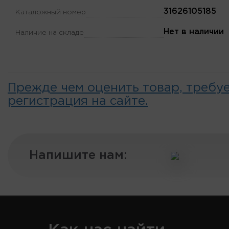
31626105185
Каталожный номер
Нет в наличии
Наличие на складе
Прежде чем оценить товар, требу
регистрация на сайте.
Напишите нам: