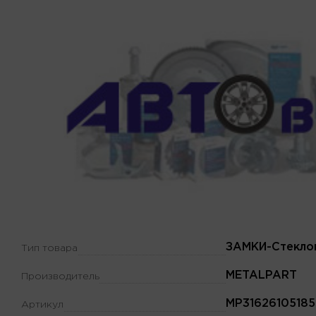
ЗАМКИ-Стекло
Тип товара
METALPART
Производитель
MP31626105185
Артикул